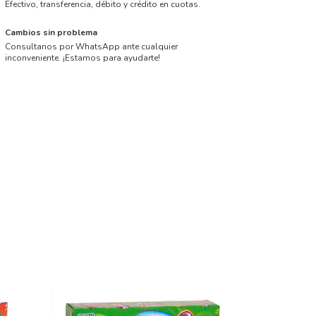
Efectivo, transferencia, débito y crédito en cuotas.
Cambios sin problema
Consultanos por WhatsApp ante cualquier
inconveniente. ¡Estamos para ayudarte!