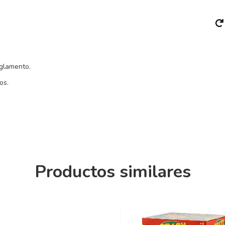
eglamento.
os.
Productos similares