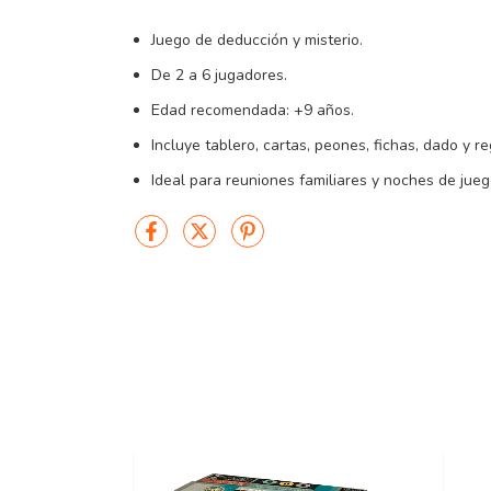
Juego de deducción y misterio.
De 2 a 6 jugadores.
Edad recomendada: +9 años.
Incluye tablero, cartas, peones, fichas, dado y r
Ideal para reuniones familiares y noches de jueg