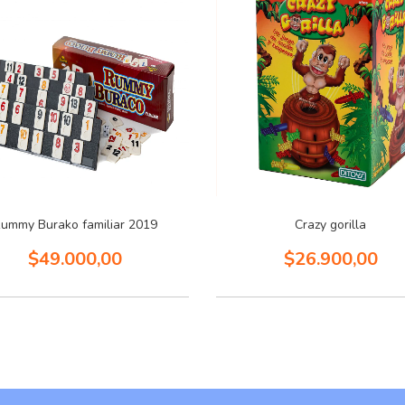
ummy Burako familiar 2019
Crazy gorilla
$49.000,00
$26.900,00