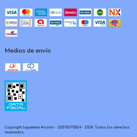
Medios de envío
Copyright Jugueteria Arcoiris - 20076370924 - 2026. Todos los derechos
reservados.