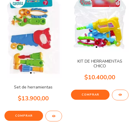
KIT DE HERRAMIENTAS
CHICO
$10.400,00
Set de herramientas
$13.900,00