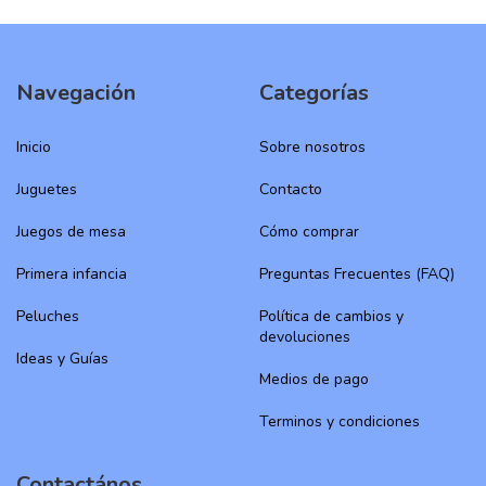
Navegación
Categorías
Inicio
Sobre nosotros
Juguetes
Contacto
Juegos de mesa
Cómo comprar
Primera infancia
Preguntas Frecuentes (FAQ)
Peluches
Política de cambios y
devoluciones
Ideas y Guías
Medios de pago
Terminos y condiciones
Contactános