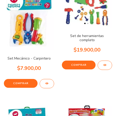
Set de herramientas
completo
$19.900,00
Set Mecánico - Carpintero
$7.900,00