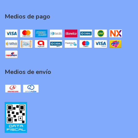
Medios de pago
Medios de envío