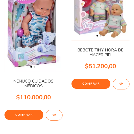
BEBOTE TINY HORA DE
HACER PIPI
$51.200,00
NENUCO CUIDADOS
MÉDICOS
$110.000,00