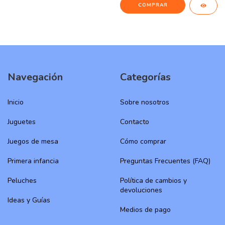
Navegación
Categorías
Inicio
Sobre nosotros
Juguetes
Contacto
Juegos de mesa
Cómo comprar
Primera infancia
Preguntas Frecuentes (FAQ)
Peluches
Política de cambios y
devoluciones
Ideas y Guías
Medios de pago