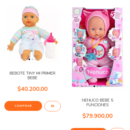
BEBOTE TINY MI PRIMER
BEBE
$40.200,00
NENUCO BEBE 5
FUNCIONES
$79.900,00