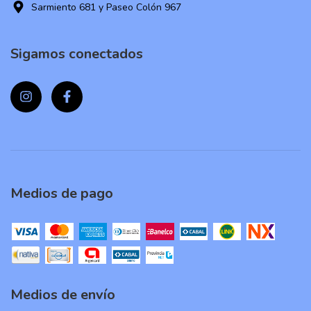
Sarmiento 681 y Paseo Colón 967
Sigamos conectados
Medios de pago
Medios de envío