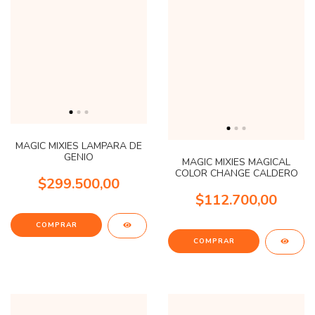
MAGIC MIXIES LAMPARA DE
GENIO
MAGIC MIXIES MAGICAL
COLOR CHANGE CALDERO
$299.500,00
$112.700,00