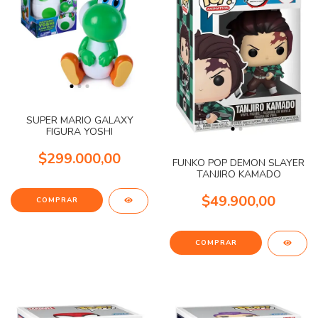
SUPER MARIO GALAXY
FIGURA YOSHI
$299.000,00
FUNKO POP DEMON SLAYER
TANJIRO KAMADO
$49.900,00