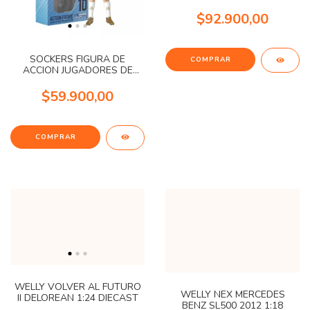
$92.900,00
SOCKERS FIGURA DE
ACCION JUGADORES DE
FUTBOL
$59.900,00
COMPRAR
WELLY VOLVER AL FUTURO
WELLY NEX MERCEDES
II DELOREAN 1:24 DIECAST
BENZ SL500 2012 1:18