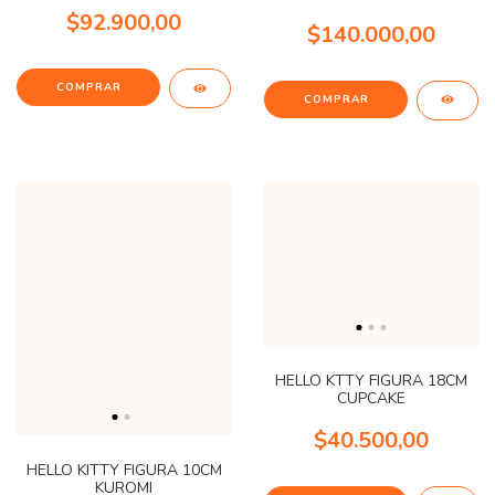
$92.900,00
$140.000,00
HELLO KTTY FIGURA 18CM
CUPCAKE
$40.500,00
HELLO KITTY FIGURA 10CM
KUROMI