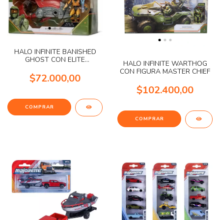
HALO INFINITE BANISHED
GHOST CON ELITE
HALO INFINITE WARTHOG
WARLORD
CON FIGURA MASTER CHIEF
$72.000,00
$102.400,00