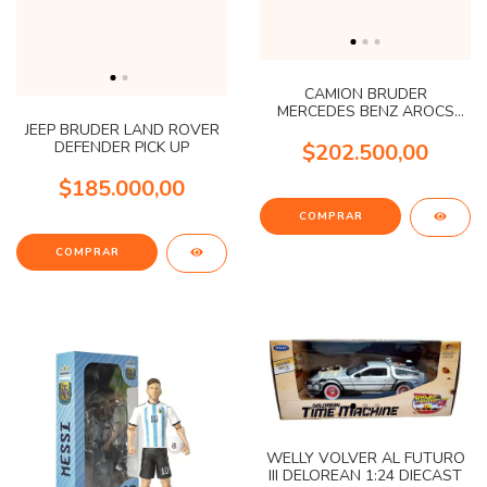
CAMION BRUDER
MERCEDES BENZ AROCS
TRUCK ROLL
JEEP BRUDER LAND ROVER
DEFENDER PICK UP
$202.500,00
$185.000,00
WELLY VOLVER AL FUTURO
III DELOREAN 1:24 DIECAST