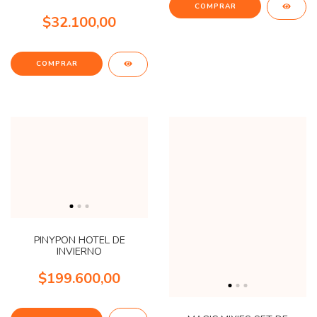
$32.100,00
PINYPON HOTEL DE
INVIERNO
$199.600,00