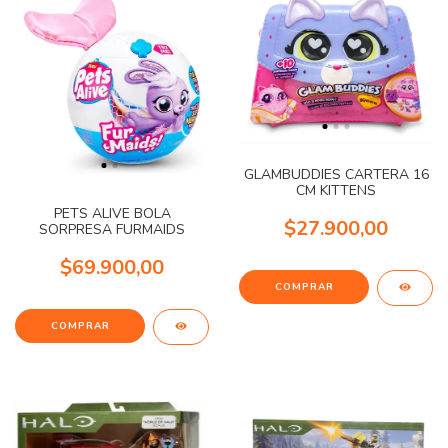
GLAMBUDDIES CARTERA 16
CM KITTENS
PETS ALIVE BOLA
$27.900,00
SORPRESA FURMAIDS
$69.900,00