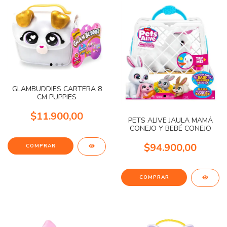
GLAMBUDDIES CARTERA 8
CM PUPPIES
$11.900,00
PETS ALIVE JAULA MAMÁ
CONEJO Y BEBÉ CONEJO
$94.900,00