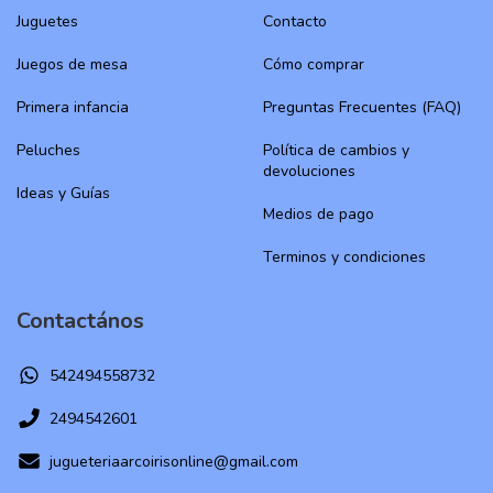
Juguetes
Contacto
Juegos de mesa
Cómo comprar
Primera infancia
Preguntas Frecuentes (FAQ)
Peluches
Política de cambios y
devoluciones
Ideas y Guías
Medios de pago
Terminos y condiciones
Contactános
542494558732
2494542601
jugueteriaarcoirisonline@gmail.com