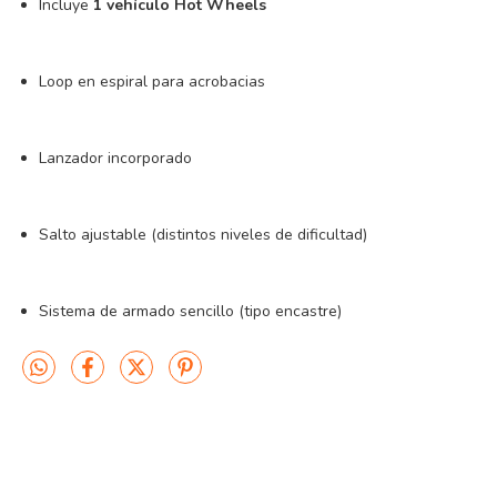
Incluye
1 vehículo Hot Wheels
Loop en espiral para acrobacias
Lanzador incorporado
Salto ajustable (distintos niveles de dificultad)
Sistema de armado sencillo (tipo encastre)