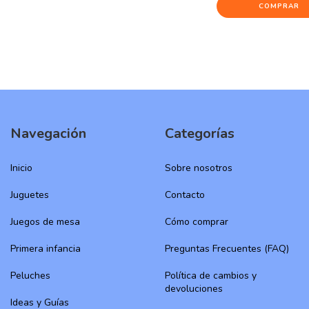
Navegación
Categorías
Inicio
Sobre nosotros
Juguetes
Contacto
Juegos de mesa
Cómo comprar
Primera infancia
Preguntas Frecuentes (FAQ)
Peluches
Política de cambios y
devoluciones
Ideas y Guías