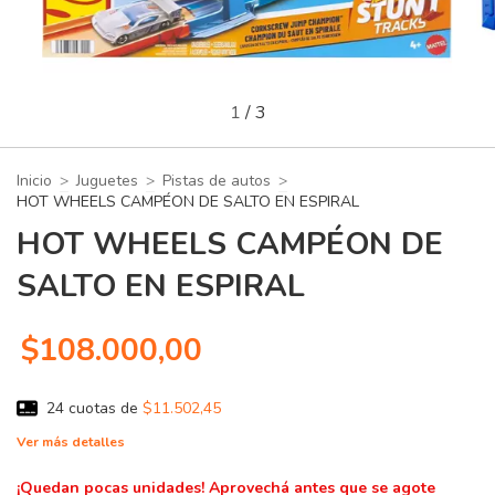
1
/
3
Inicio
>
Juguetes
>
Pistas de autos
>
HOT WHEELS CAMPÉON DE SALTO EN ESPIRAL
HOT WHEELS CAMPÉON DE
SALTO EN ESPIRAL
$108.000,00
24
cuotas de
$11.502,45
Ver más detalles
¡Quedan pocas unidades! Aprovechá antes que se agote