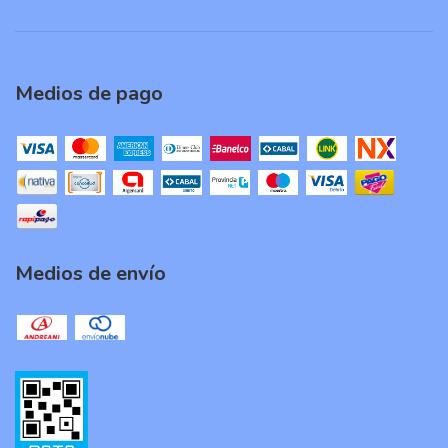
Medios de pago
Medios de envío