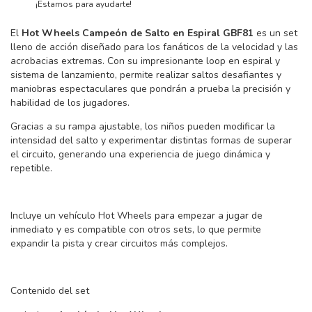
¡Estamos para ayudarte!
El
Hot Wheels Campeón de Salto en Espiral GBF81
es un set
lleno de acción diseñado para los fanáticos de la velocidad y las
acrobacias extremas. Con su impresionante loop en espiral y
sistema de lanzamiento, permite realizar saltos desafiantes y
maniobras espectaculares que pondrán a prueba la precisión y
habilidad de los jugadores.
Gracias a su rampa ajustable, los niños pueden modificar la
intensidad del salto y experimentar distintas formas de superar
el circuito, generando una experiencia de juego dinámica y
repetible.
Incluye un vehículo Hot Wheels para empezar a jugar de
inmediato y es compatible con otros sets, lo que permite
expandir la pista y crear circuitos más complejos.
Contenido del set