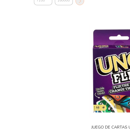
JUEGO DE CARTAS U