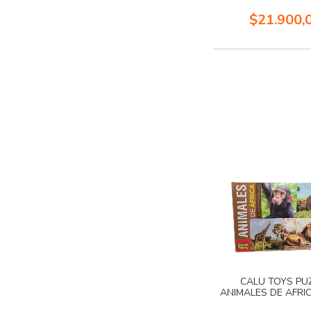
$21.900,
CALU TOYS PU
ANIMALES DE AFRIC