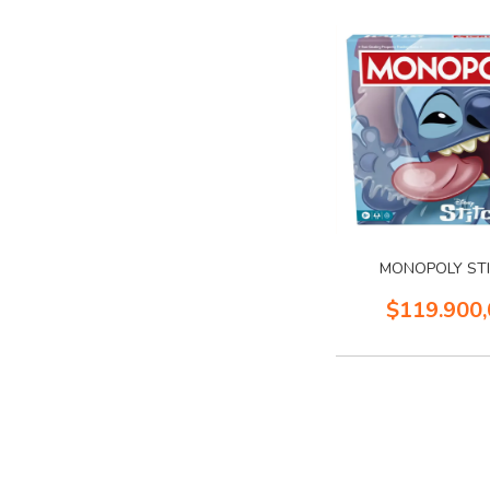
MONOPOLY ST
$119.900,