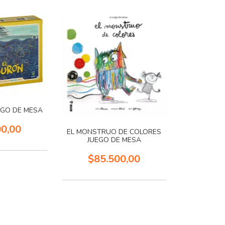
EGO DE MESA
00,00
EL MONSTRUO DE COLORES
JUEGO DE MESA
$85.500,00