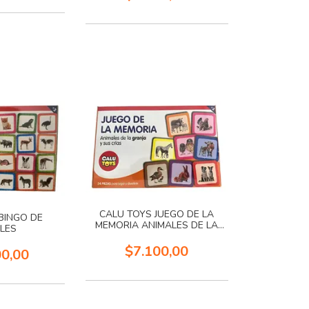
CALU TOYS JUEGO DE LA
BINGO DE
MEMORIA ANIMALES DE LA
LES
GRANJA
$7.100,00
00,00