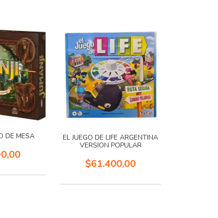
GO DE MESA
EL JUEGO DE LIFE ARGENTINA
VERSION POPULAR
90,00
$61.400,00